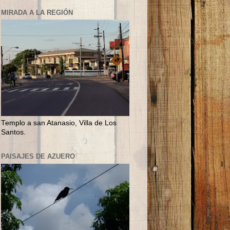
MIRADA A LA REGIÓN
Templo a san Atanasio, Villa de Los
Santos.
PAISAJES DE AZUERO