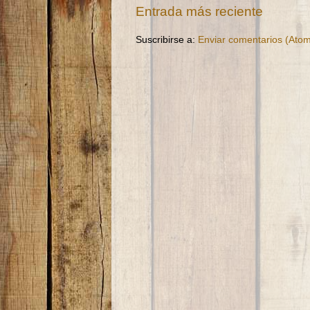
Entrada más reciente
Suscribirse a:
Enviar comentarios (Ato