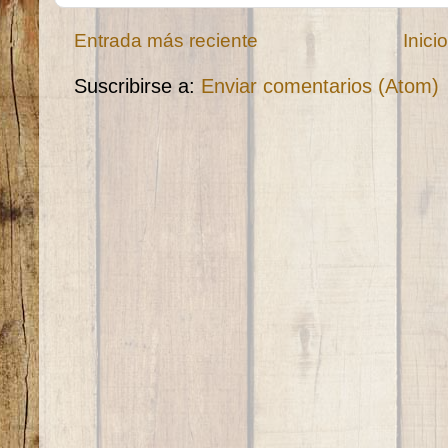
Entrada más reciente
Inici
Suscribirse a:
Enviar comentarios (Atom)