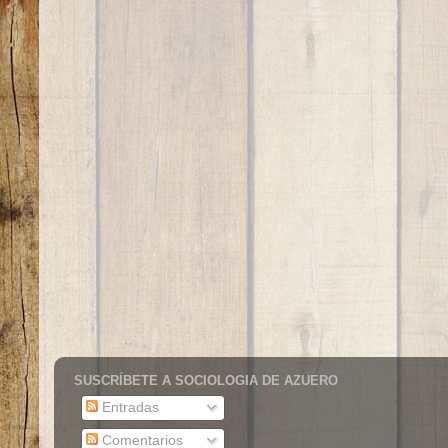
SUSCRÍBETE A SOCIOLOGIA DE AZUERO
Entradas
Comentarios