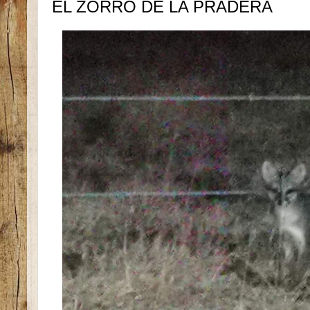
EL ZORRO DE LA PRADERA