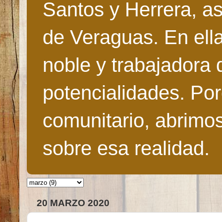
Santos y Herrera, as
de Veraguas. En ella
noble y trabajadora 
potencialidades. Po
comunitario, abrimo
sobre esa realidad.
20 MARZO 2020