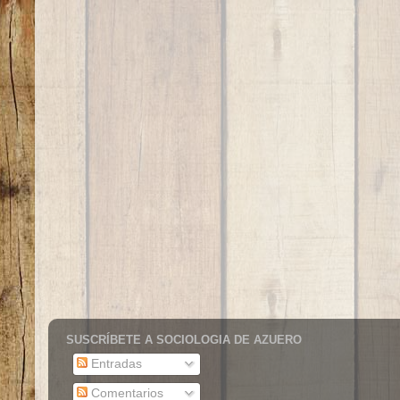
SUSCRÍBETE A SOCIOLOGIA DE AZUERO
Entradas
Comentarios