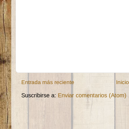
Entrada más reciente
Inici
Suscribirse a:
Enviar comentarios (Atom)