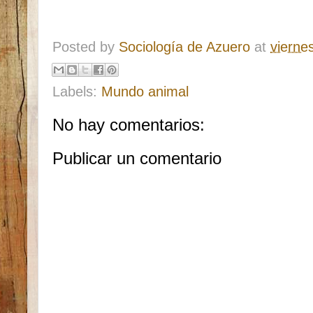
Posted by
Sociología de Azuero
at
vierne
Labels:
Mundo animal
No hay comentarios:
Publicar un comentario