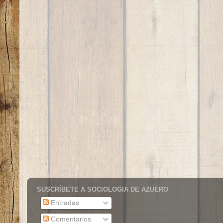
SUSCRÍBETE A SOCIOLOGIA DE AZUERO
Entradas
Comentarios