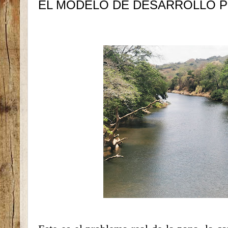
EL MODELO DE DESARROLLO 