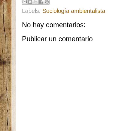
Labels:
Sociología ambientalista
No hay comentarios:
Publicar un comentario