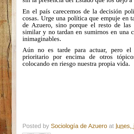
En el país carecemos de la decisión pol
cosas. Urge una política que empuje en ta
de Azuero, sino porque el resto de las 
similar y no tardan en sumirnos en una c
inimaginables.
Aún no es tarde para actuar, pero el
prioritario por encima de otros tópic
colocando en riesgo nuestra propia vida.
Posted by
Sociología de Azuero
at
lunes,