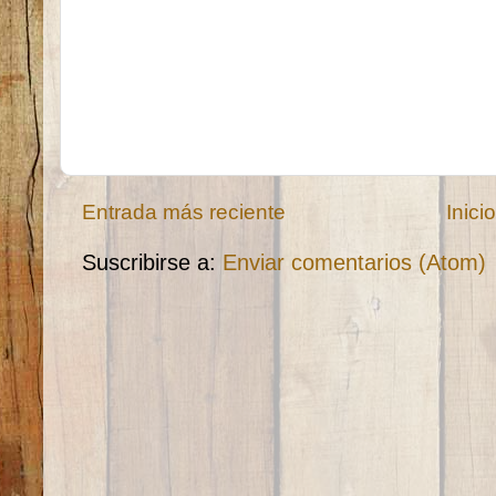
Entrada más reciente
Inici
Suscribirse a:
Enviar comentarios (Atom)