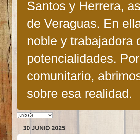
Santos y Herrera, as
de Veraguas. En ella
noble y trabajadora 
potencialidades. Po
comunitario, abrimo
sobre esa realidad.
30 JUNIO 2025