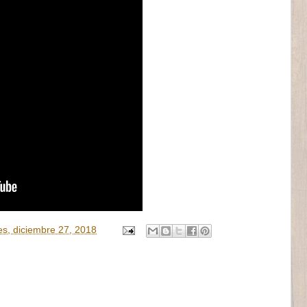
es, diciembre 27, 2018