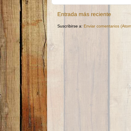
Entrada más reciente
Suscribirse a:
Enviar comentarios (Ato