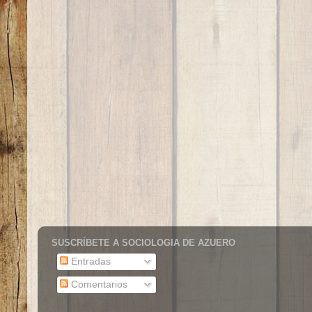
SUSCRÍBETE A SOCIOLOGIA DE AZUERO
Entradas
Comentarios