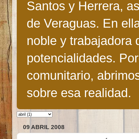
Santos y Herrera, as
de Veraguas. En ella
noble y trabajadora 
potencialidades. Po
comunitario, abrimo
sobre esa realidad.
09 ABRIL 2008