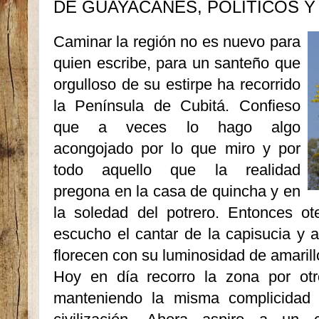
DE GUAYACANES, POLÍTICOS 
Caminar la región no es nuevo para
quien escribe, para un santeño que
orgulloso de su estirpe ha recorrido
la Península de Cubitá. Confieso
que a veces lo hago algo
acongojado por lo que miro y por
todo aquello que la realidad
pregona en la casa de quincha y en
la soledad del potrero. Entonces ot
escucho el cantar de la capisucia y
florecen con su luminosidad de amarill
Hoy en día recorro la zona por otr
manteniendo la misma complicidad 