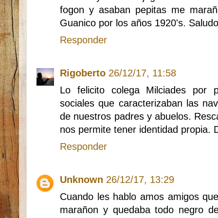
fogon y asaban pepitas me maraño
Guanico por los años 1920's. Salu
Responder
Rigoberto
26/12/17, 11:58
Lo felicito colega Milciades por
sociales que caracterizaban las nav
de nuestros padres y abuelos. Resc
nos permite tener identidad propia. 
Responder
Unknown
26/12/17, 13:29
Cuando les hablo amos amigos que 
marañon y quedaba todo negro de