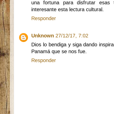
una fortuna para disfrutar esas
interesante esta lectura cultural.
Responder
Unknown
27/12/17, 7:02
Dios lo bendiga y siga dando inspira
Panamá que se nos fue.
Responder