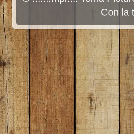
Con la 