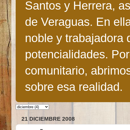
Santos y Herrera, as
de Veraguas. En ella
noble y trabajadora 
potencialidades. Po
comunitario, abrimo
sobre esa realidad.
21 DICIEMBRE 2008