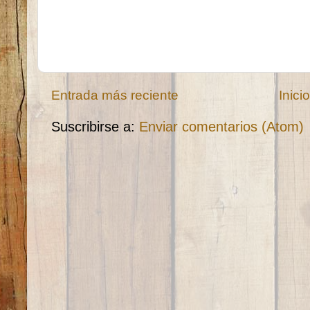
Entrada más reciente
Inici
Suscribirse a:
Enviar comentarios (Atom)