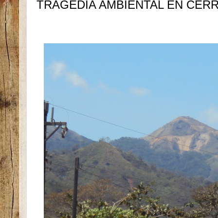
TRAGEDIA AMBIENTAL EN CER