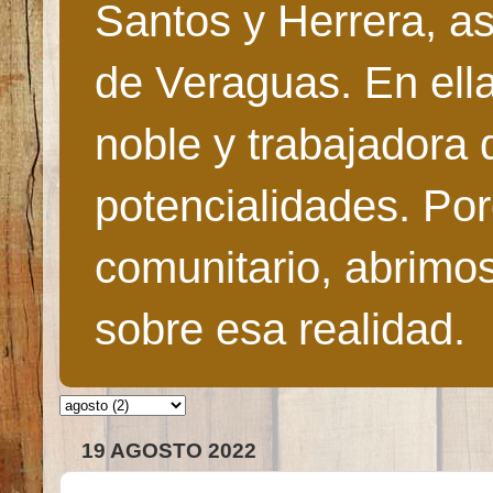
Santos y Herrera, as
de Veraguas. En ella
noble y trabajadora 
potencialidades. Po
comunitario, abrimo
sobre esa realidad.
19 AGOSTO 2022