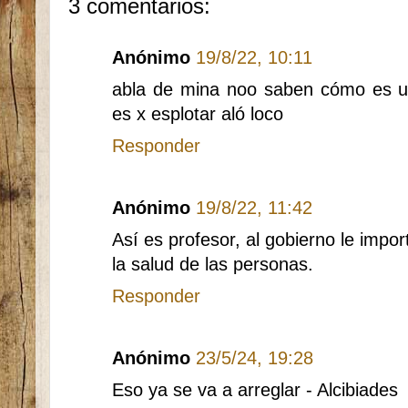
3 comentarios:
Anónimo
19/8/22, 10:11
abla de mina noo saben cómo es u
es x esplotar aló loco
Responder
Anónimo
19/8/22, 11:42
Así es profesor, al gobierno le impo
la salud de las personas.
Responder
Anónimo
23/5/24, 19:28
Eso ya se va a arreglar - Alcibiades