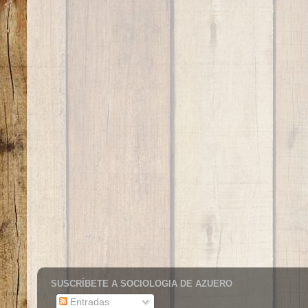
SUSCRÍBETE A SOCIOLOGIA DE AZUERO
Entradas