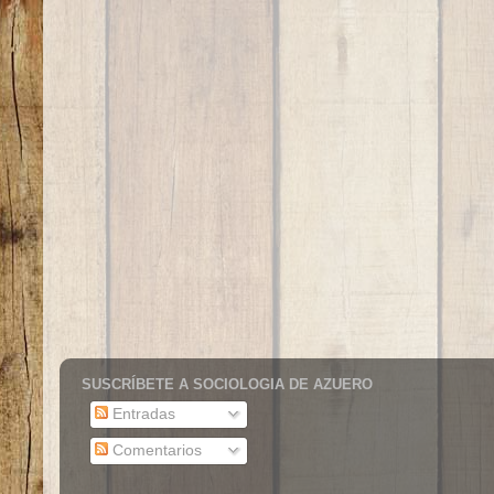
SUSCRÍBETE A SOCIOLOGIA DE AZUERO
Entradas
Comentarios