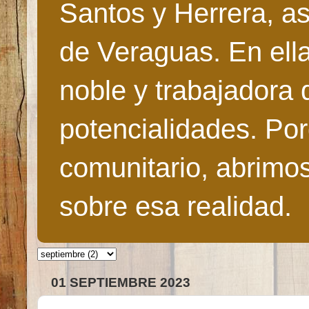
Santos y Herrera, as
de Veraguas. En ella
noble y trabajadora 
potencialidades. Po
comunitario, abrimo
sobre esa realidad.
01 SEPTIEMBRE 2023