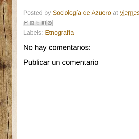
Posted by
Sociología de Azuero
at
vierne
Labels:
Etnografía
No hay comentarios:
Publicar un comentario