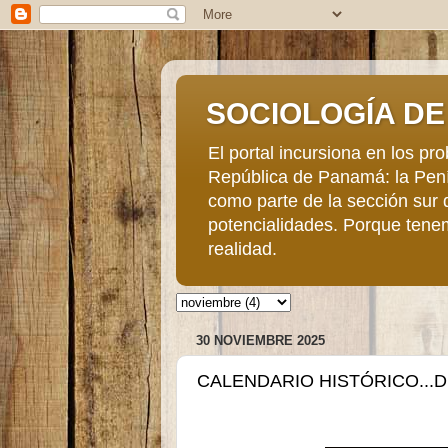
SOCIOLOGÍA DE 
El portal incursiona en los p
República de Panamá: la Penín
como parte de la sección sur 
potencialidades. Porque tene
realidad.
30 NOVIEMBRE 2025
CALENDARIO HISTÓRICO...