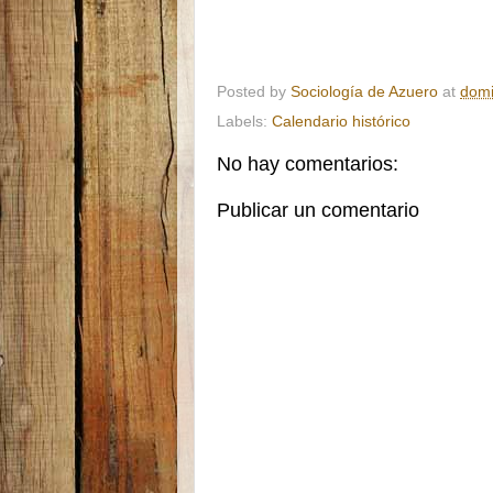
Posted by
Sociología de Azuero
at
domi
Labels:
Calendario histórico
No hay comentarios:
Publicar un comentario