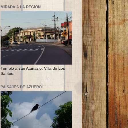
MIRADA A LA REGIÓN
Templo a san Atanasio, Villa de Los
Santos.
PAISAJES DE AZUERO