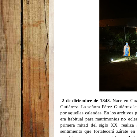
2 de diciembre de 1848.
Nace en Guar
Gutiérrez. La señora Pérez Gutiérrez
por aquellas calendas. En los archivos p
era habitual para matrimonios no ecle
primera mitad del siglo XX, realiza a
sentimiento que fortalecerá Zárate en