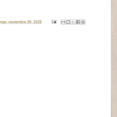
ngo, noviembre 30, 2025