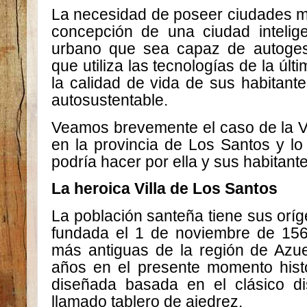
La necesidad de poseer ciudades m
concepción de una ciudad intelige
urbano que sea capaz de autoges
que utiliza las tecnologías de la úl
la calidad de vida de sus habitant
autosustentable.
Veamos brevemente el caso de la Vi
en la provincia de Los Santos y lo
podría hacer por ella y sus habitante
La heroica Villa de Los Santos
La población santeña tiene sus oríg
fundada el 1 de noviembre de 1569
más antiguas de la región de Azue
años en el presente momento histó
diseñada basada en el clásico d
llamado tablero de ajedrez.