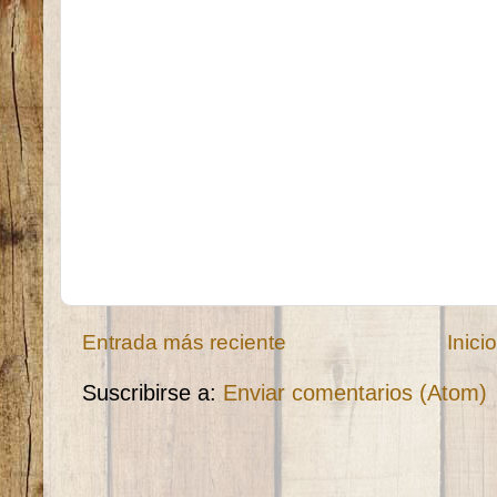
Entrada más reciente
Inici
Suscribirse a:
Enviar comentarios (Atom)