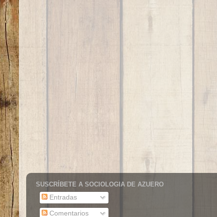
SUSCRÍBETE A SOCIOLOGIA DE AZUERO
Entradas
Comentarios