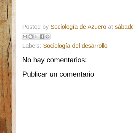
Posted by
Sociología de Azuero
at
sábado
Labels:
Sociología del desarrollo
No hay comentarios:
Publicar un comentario