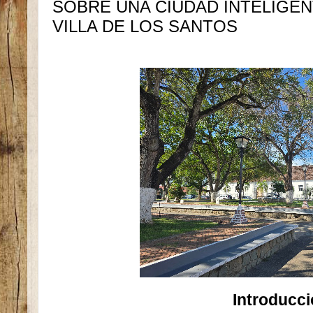
SOBRE UNA CIUDAD INTELIGEN
VILLA DE LOS SANTOS
Introducc