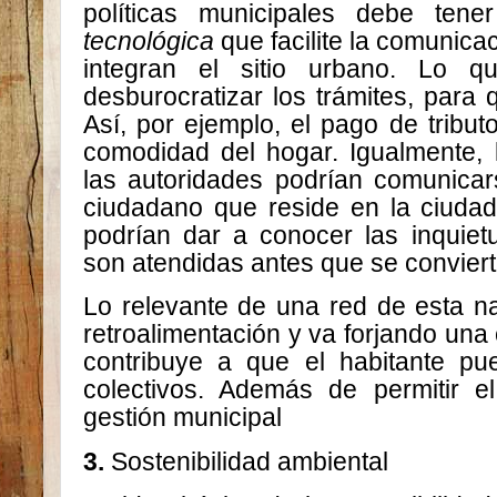
políticas municipales debe te
tecnológica
que facilite la comunica
integran el sitio urbano. Lo 
desburocratizar los trámites, para 
Así, por ejemplo, el pago de tribu
comodidad del hogar. Igualmente, 
las autoridades podrían comunicars
ciudadano que reside en la ciuda
podrían dar a conocer las inquiet
son atendidas antes que se conviert
Lo relevante de una red de esta na
retroalimentación y va forjando una c
contribuye a que el habitante pue
colectivos. Además de permitir el
gestión municipal
3.
Sostenibilidad ambiental