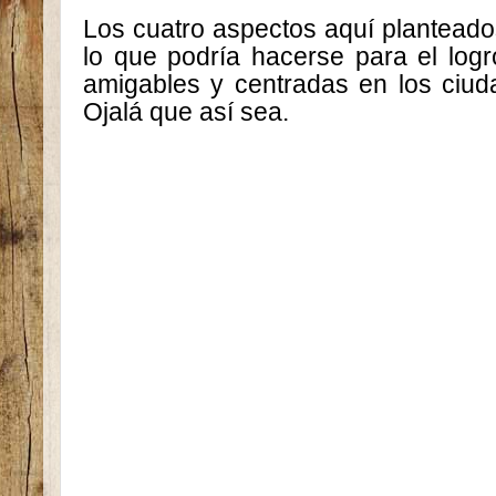
Los cuatro aspectos aquí plantead
lo que podría hacerse para el lo
amigables y centradas en los ciud
Ojalá que así sea.