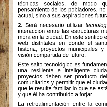
técnicas sociales, de modo 
pensamiento de los pobladores, no 
actual, sino a sus aspiraciones futur
2.
Será necesario utilizar
tecnolo
interacción entre las estructuras 
mora en la ciudad. En este sentido e
web distritales en donde el san
historia, proyectos municipales y
visión compartida de futuro.
Este salto tecnológico es fundamen
una resiliente e inteligente ciud
proyectos deben ser producto de
comunitarios y permitir que el ciuda
que le resulte familiar lo que se est
y que él ha contribuido a forjar.
La retroalimentación entre la com