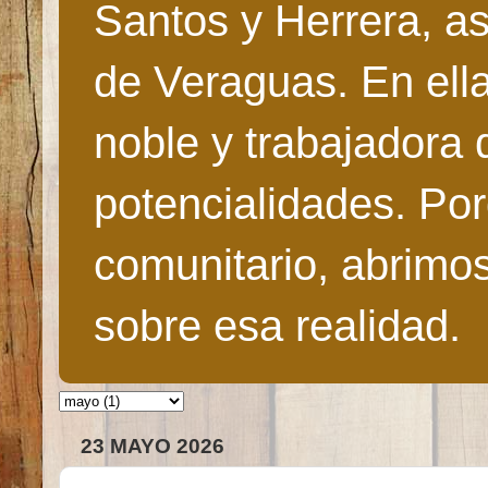
Santos y Herrera, as
de Veraguas. En ella
noble y trabajadora 
potencialidades. Po
comunitario, abrimo
sobre esa realidad.
23 MAYO 2026