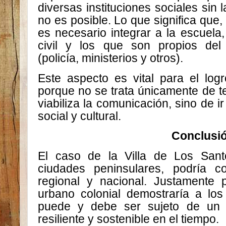
diversas instituciones sociales sin 
no es posible. Lo que significa que,
es necesario integrar a la escuela
civil y los que son propios del
(policía, ministerios y otros).
Este aspecto es vital para el logr
porque no se trata únicamente de t
viabiliza la comunicación, sino de 
social y cultural.
Conclusi
El caso de la Villa de Los Sant
ciudades peninsulares, podría c
regional y nacional. Justamente 
urbano colonial demostraría a los
puede y debe ser sujeto de un c
resiliente y sostenible en el tiempo.