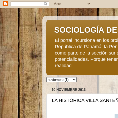
SOCIOLOGÍA DE 
El portal incursiona en los p
República de Panamá: la Penín
como parte de la sección sur 
potencialidades. Porque tene
realidad.
10 NOVIEMBRE 2016
LA HISTÓRICA VILLA SANTE