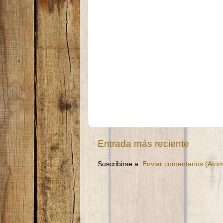
Entrada más reciente
Suscribirse a:
Enviar comentarios (Ato